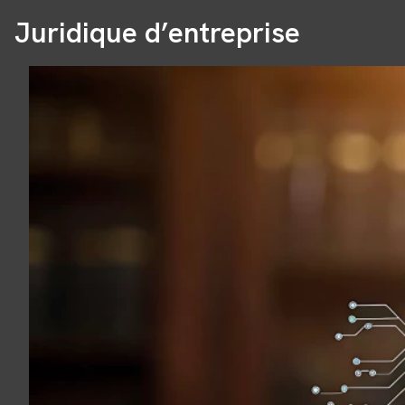
Juridique d’entreprise