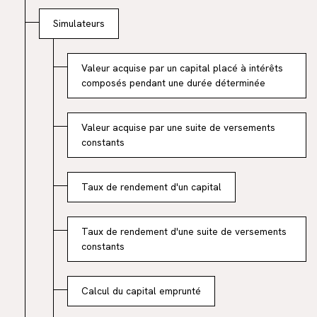
Simulateurs
Valeur acquise par un capital placé à intérêts
composés pendant une durée déterminée
Valeur acquise par une suite de versements
constants
Taux de rendement d'un capital
Taux de rendement d'une suite de versements
constants
Calcul du capital emprunté