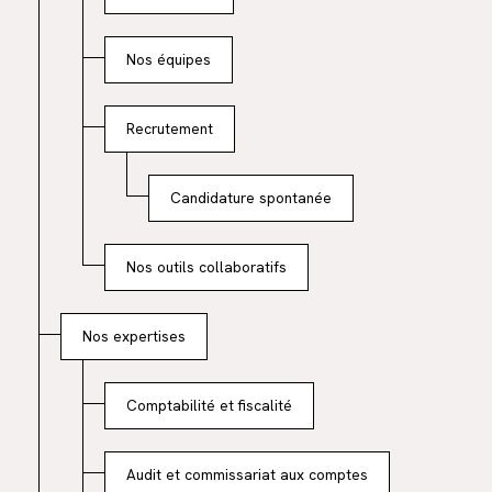
Conseils en gestion d’entreprise
Nos équipes
Recrutement
Candidature spontanée
Nos outils collaboratifs
Nos expertises
Comptabilité et fiscalité
Audit et commissariat aux comptes