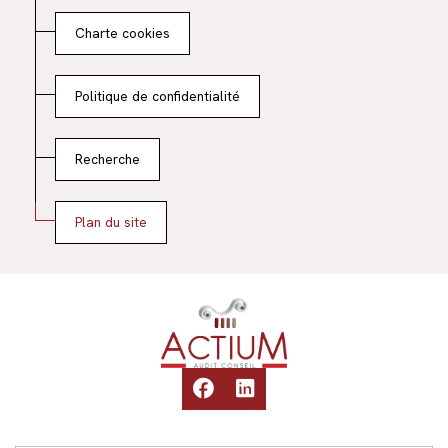
Charte cookies
Politique de confidentialité
Recherche
Plan du site
Accueil
facebook
linkedin