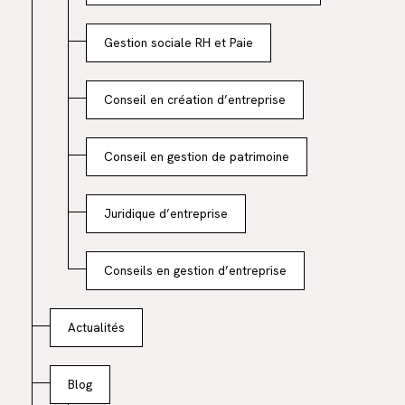
Gestion sociale RH et Paie
Conseil en création d’entreprise
Conseil en gestion de patrimoine
Juridique d’entreprise
Conseils en gestion d’entreprise
Actualités
Blog