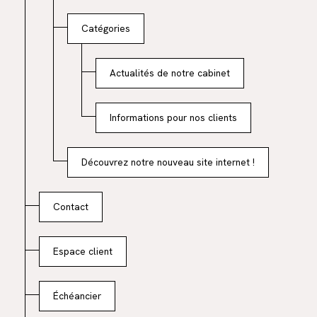
Catégories
Actualités de notre cabinet
Informations pour nos clients
Découvrez notre nouveau site internet !
Contact
Espace client
Échéancier