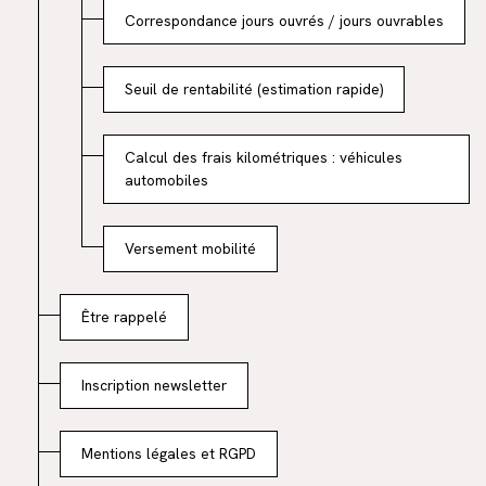
Correspondance jours ouvrés / jours ouvrables
Seuil de rentabilité (estimation rapide)
Calcul des frais kilométriques : véhicules
automobiles
Versement mobilité
Être rappelé
Inscription newsletter
Mentions légales et RGPD